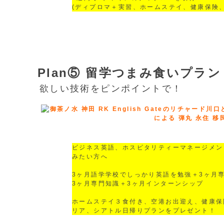
(ディプロマ＋実習、ホームステイ、健康保険
Plan⑤ 留学つまみ食いプラン
欲しい技術をピンポイントで！
ビジネス英語、ホスピタリティーマネージメン
みたい方へ
3ヶ月語学学校でしっかり英語を勉強＋3ヶ月
3ヶ月専門知識＋3ヶ月インターンシップ
ホームステイ３食付き、空港お出迎え、健康保険
リア、シアトル日帰りプランをプレゼント！