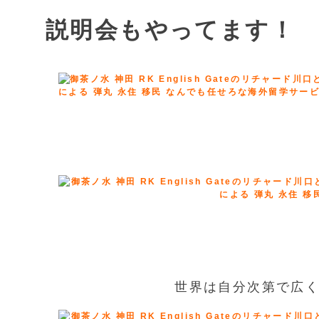
説明会もやってます！
世界は自分次第で広