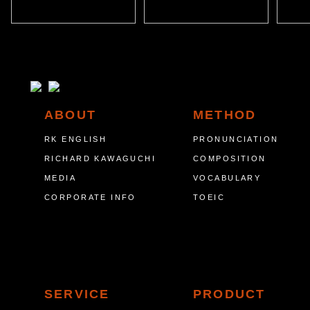
ABOUT
METHOD
RK ENGLISH
PRONUNCIATION
RICHARD KAWAGUCHI
COMPOSITION
MEDIA
VOCABULARY
CORPORATE INFO
TOEIC
SERVICE
PRODUCT