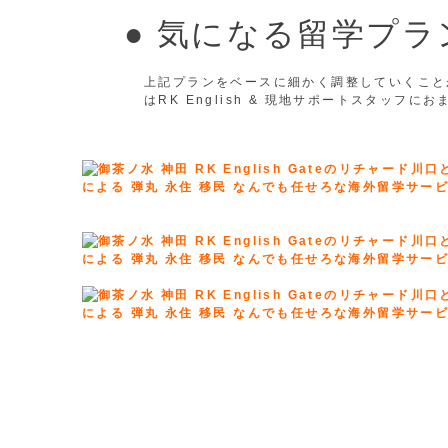
● 気になる留学プ
上記プランをベースに細かく調整していくこと
はRK English & 現地サポートスタッフに