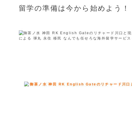
留学の準備は今から始めよう！