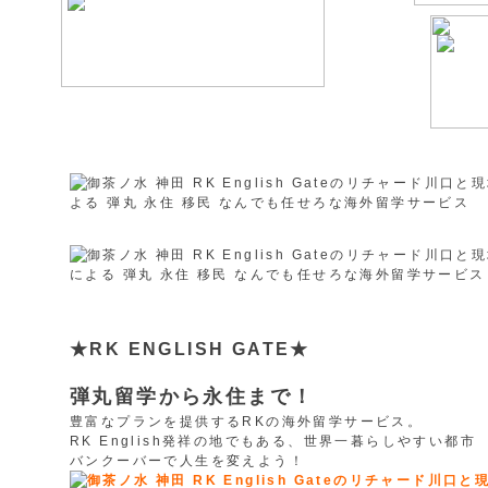
★RK ENGLISH GATE★
弾丸留学から永住まで！
豊富なプランを提供するRKの海外留学サービス。
RK English発祥の地でもある、世界一暮らしやすい都市
バンクーバーで人生を変えよう！