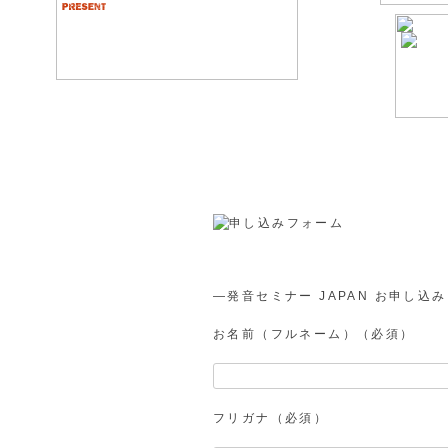
―発音セミナー JAPAN お申し込
お名前（フルネーム）（必須）
フリガナ（必須）