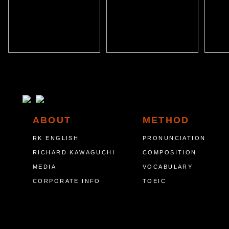
ABOUT
METHOD
RK ENGLISH
PRONUNCIATION
RICHARD KAWAGUCHI
COMPOSITION
MEDIA
VOCABULARY
CORPORATE INFO
TOEIC