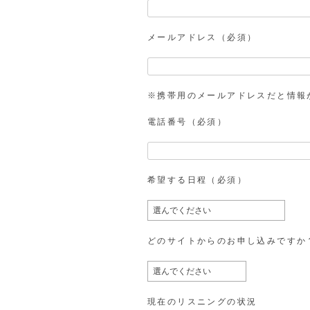
メールアドレス（必須）
※携帯用のメールアドレスだと情報
電話番号（必須）
希望する日程（必須）
どのサイトからのお申し込みですか
現在のリスニングの状況