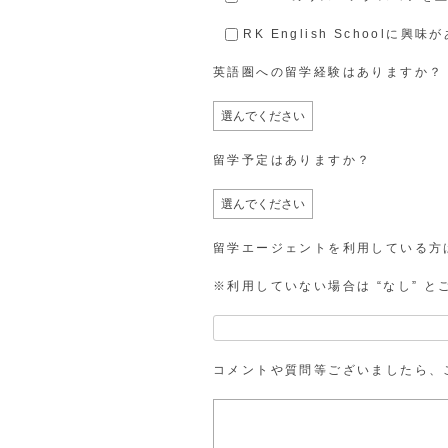
RK English Schoolに興味
英語圏への留学経験はありますか？
留学予定はありますか？
留学エージェントを利用している方
※利用していない場合は “なし” 
コメントや質問等ございましたら、