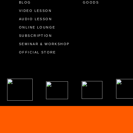
BLOG
GOODS
VIDEO LESSON
AUDIO LESSON
ONLINE LOUNGE
SUBSCRIPTION
SEMINAR & WORKSHOP
OFFICIAL STORE