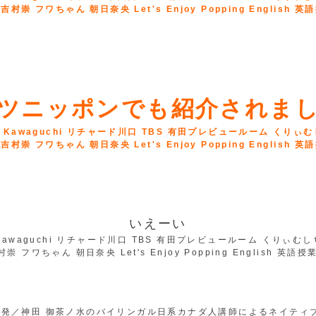
ツニッポンでも紹介されま
いえーい