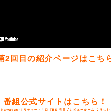
第2回目の紹介ページはこち
番組公式サイトはこちら！