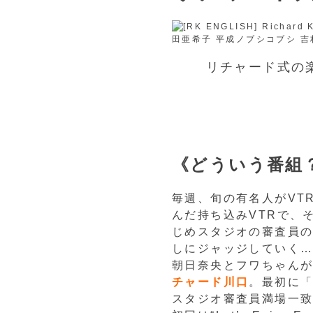
リチャード式の
《どういう番組
毎週、旬の有名人がVT
んだ持ち込みVTRで、
じめスタジオの審査員の
しにジャッジしていく
朝日奈央とフワちゃんが
チャード川口
。最初に「
スタジオ審査員満場一