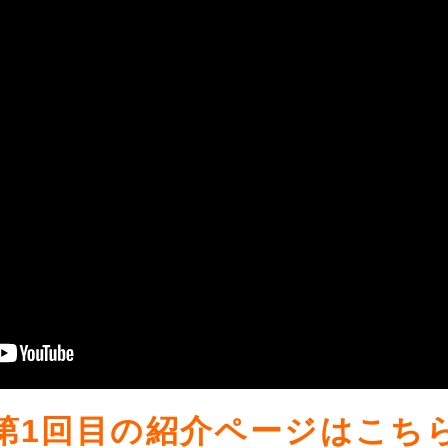
第1回目の紹介ページはこち