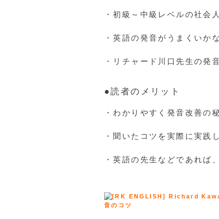
・初級～中級レベルの社会
・英語の発音がうまくいか
・リチャード川口先生の発
●読者のメリット
・わかりやすく発音改善の
・聞いたコツを実際に実践
・英語の先生などであれば