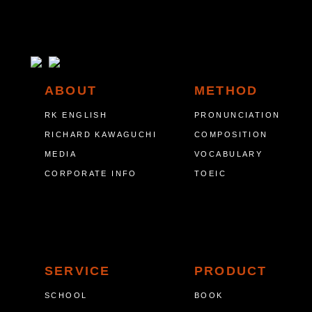
ABOUT
METHOD
RK ENGLISH
PRONUNCIATION
RICHARD KAWAGUCHI
COMPOSITION
MEDIA
VOCABULARY
CORPORATE INFO
TOEIC
SERVICE
PRODUCT
SCHOOL
BOOK