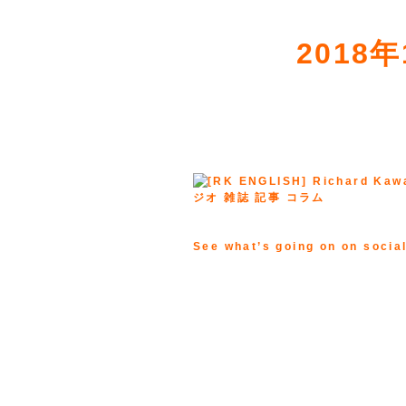
2018
See what’s going on on socia