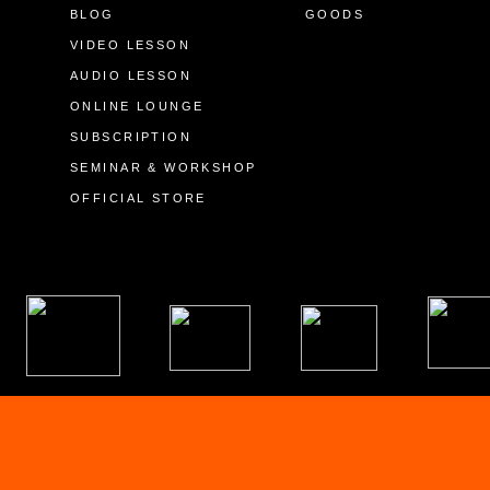
BLOG
GOODS
VIDEO LESSON
AUDIO LESSON
ONLINE LOUNGE
SUBSCRIPTION
SEMINAR & WORKSHOP
OFFICIAL STORE