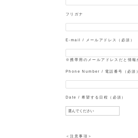
フリガナ
E-mail / メールアドレス（必須）
※携帯用のメールアドレスだと情報
Phone Number / 電話番号（必須
Date / 希望する日程（必須）
＜注意事項＞