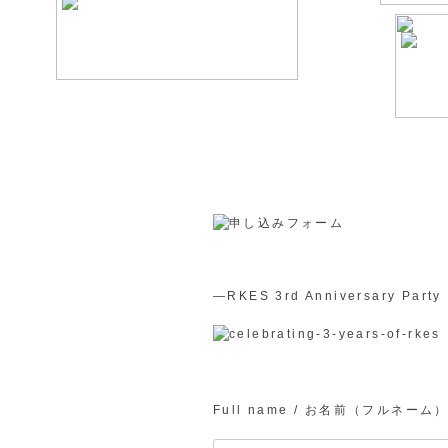
―RKES 3rd Anniversary
Full name / お名前（フルネー