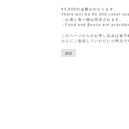
¥3,000の会費がかかります。
There will be ¥3,000 cover ch
・お酒と食べ物は用意されます。
・Food and Booze are provide
このページからのお申し込みは仮予
ちらにご返信していただいた時点で